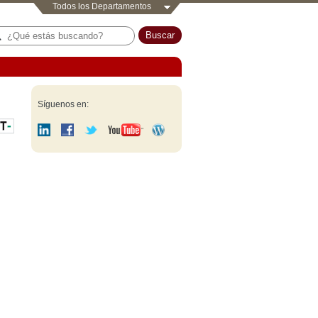
Todos los Departamentos
Síguenos en: